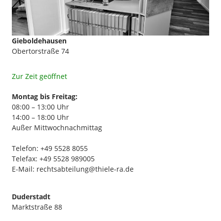
Gieboldehausen
Obertorstraße 74
Zur Zeit geöffnet
Montag bis Freitag:
08:00 – 13:00 Uhr
14:00 – 18:00 Uhr
Außer Mittwochnachmittag
Telefon: +49 5528 8055
Telefax: +49 5528 989005
E-Mail:
rechtsabteilung@thiele-ra.de
Duderstadt
Marktstraße 88