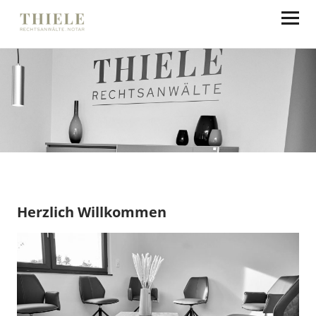
Thiele Rechtsanwälte
Herzlich Willkommen