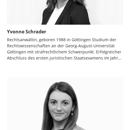
Yvonne Schrader
Rechtsanwältin, geboren 1988 in Göttingen Studium der
Rechtswissenschaften an der Georg-August-Universität
Göttingen mit strafrechtlichem Schwerpunkt. Erfolgreicher
Abschluss des ersten juristischen Staatsexamens im Jahr…