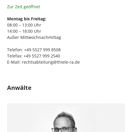
Zur Zeit geöffnet
Montag bis Freitag:
08:00 – 13:00 Uhr
14:00 – 18:00 Uhr
Außer Mittwochnachmittag
Telefon: +49 5527 999 8508
Telefax: +49 5527 999 2540
E-Mail:
rechtsabteilung@thiele-ra.de
Anwälte