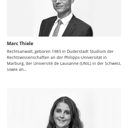
Marc Thiele
Rechtsanwalt, geboren 1983 in Duderstadt Studium der
Rechtswissenschaften an der Philipps-Universität in
Marburg, der Université de Lausanne (UNIL) in der Schweiz,
sowie an…