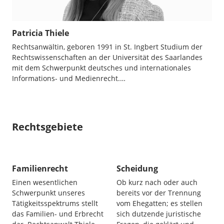
Patricia Thiele
Rechtsanwältin, geboren 1991 in St. Ingbert Studium der
Rechtswissenschaften an der Universität des Saarlandes
mit dem Schwerpunkt deutsches und internationales
Informations- und Medienrecht.…
Rechtsgebiete
Familienrecht
Scheidung
Einen wesentlichen
Ob kurz nach oder auch
Schwerpunkt unseres
bereits vor der Trennung
Tätigkeitsspektrums stellt
vom Ehegatten; es stellen
das Familien- und Erbrecht
sich dutzende juristische