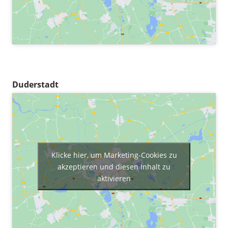
Duderstadt
Klicke hier, um Marketing-Cookies zu
akzeptieren und diesen Inhalt zu
aktivieren