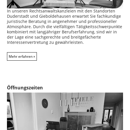
In unseren Rechtsanwaltskanzleien mit den Standorten
Duderstadt und Gieboldehausen erwartet Sie fachkundige
juristische Beratung in angenehmer und professioneller
Atmosphäre. Durch die vielfältigen Tätigkeitsschwerpunkte
kombiniert mit langjähriger Berufserfahrung, sind wir in
der Lage eine sachgerechte und breitgefächerte
Interessenvertretung zu gewährleisten.
Mehr erfahren
Öffnungszeiten