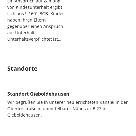
Ein Anspruch auf Zahlung
von Kindesunterhalt ergibt
sich aus § 1601 BGB. Kinder
haben ihren Eltern
gegenüber einen Anspruch
auf Unterhalt.
Unterhaltsverpflichtet ist…
Standorte
Standort Gieboldehausen
Wir begrüßen Sie in unserer neu errichteten Kanzlei in der
Obertorstraße in unmittelbarer Nähe zur B 27 in
Gieboldehausen.