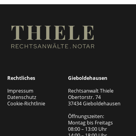
Rechtliches
Gieboldehausen
Impressum
Rechtsanwalt Thiele
Datenschutz
Obertorstr. 74
Cookie-Richtlinie
37434 Gieboldehausen
Öffnungszeiten:
Montag bis Freitags
08:00 – 13:00 Uhr
14:00 – 18:00 Uhr