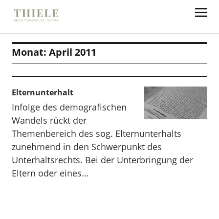
Thiele Rechtsanwälte
Monat:
April 2011
Elternunterhalt
Infolge des demografischen
Wandels rückt der
Themenbereich des sog. Elternunterhalts
zunehmend in den Schwerpunkt des
Unterhaltsrechts. Bei der Unterbringung der
Eltern oder eines…