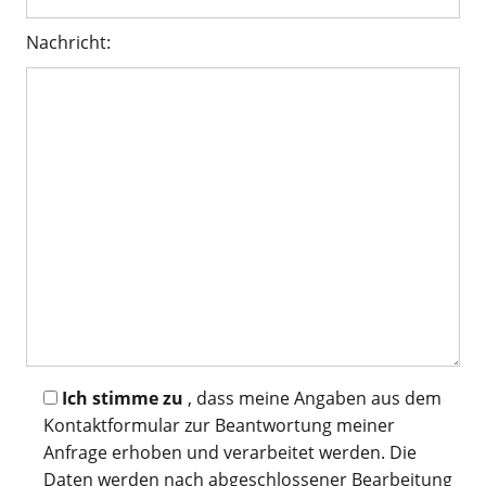
Nachricht:
Ich stimme zu
, dass meine Angaben aus dem
Kontaktformular zur Beantwortung meiner
Anfrage erhoben und verarbeitet werden. Die
Daten werden nach abgeschlossener Bearbeitung