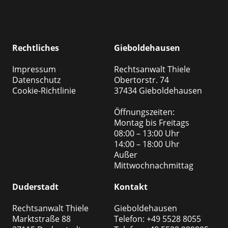
Rechtliches
Gieboldehausen
Impressum
Rechtsanwalt Thiele
Datenschutz
Obertorstr. 74
Cookie-Richtlinie
37434 Gieboldehausen
Öffnungszeiten:
Montag bis Freitags
08:00 – 13:00 Uhr
14:00 – 18:00 Uhr
Außer
Mittwochnachmittag
Duderstadt
Kontakt
Rechtsanwalt Thiele
Gieboldehausen
Marktstraße 88
Telefon: +49 5528 8055