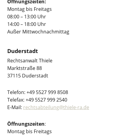
Öffnungszeiten:
Montag bis Freitags
08:00 – 13:00 Uhr
14:00 – 18:00 Uhr
Außer Mittwochnachmittag
Duderstadt
Rechtsanwalt Thiele
Marktstraße 88
37115 Duderstadt
Telefon: +49 5527 999 8508
Telefax: +49 5527 999 2540
E-Mail:
rechtsabteilung@thiele-ra.de
Öffnungszeiten
:
Montag bis Freitags