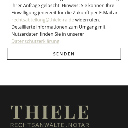
Ihrer Anfrage gelöscht. Hinweis: Sie können Ihre
Einwilligung jederzeit für die Zukunft per E-Mail an
rechtsabteilung@thiele-ra.de
widerrufen.
Detaillierte Informationen zum Umgang mit
Nutzerdaten finden Sie in unserer
Datenschutzerklärung
.