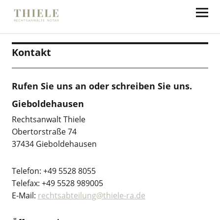
Thiele Rechtsanwälte
Kontakt
Rufen Sie uns an oder schreiben Sie uns.
Gieboldehausen
Rechtsanwalt Thiele
Obertorstraße 74
37434 Gieboldehausen
Telefon: +49 5528 8055
Telefax: +49 5528 989005
E-Mail:
rechtsabteilung@thiele-ra.de