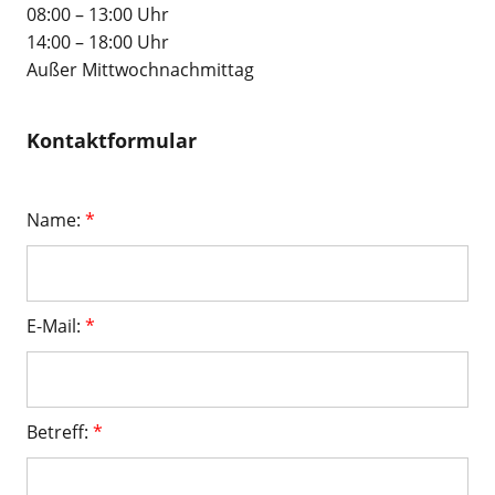
08:00 – 13:00 Uhr
14:00 – 18:00 Uhr
Außer Mittwochnachmittag
Kontaktformular
Name:
*
E-Mail:
*
Betreff:
*