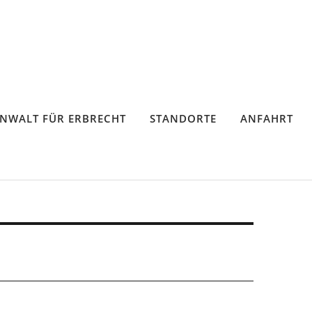
NWALT FÜR ERBRECHT
STANDORTE
ANFAHRT