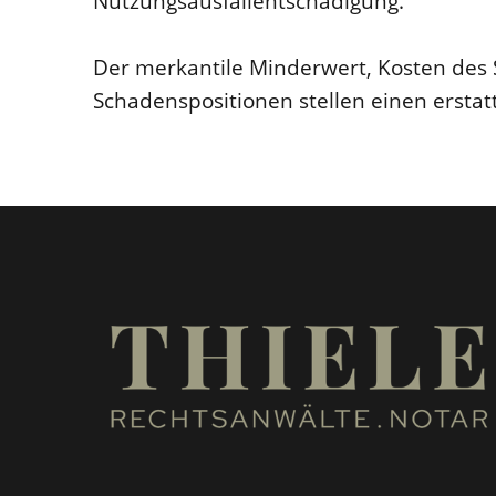
Nutzungsausfallentschädigung.
Der merkantile Minderwert, Kosten des 
Schadenspositionen stellen einen erstat