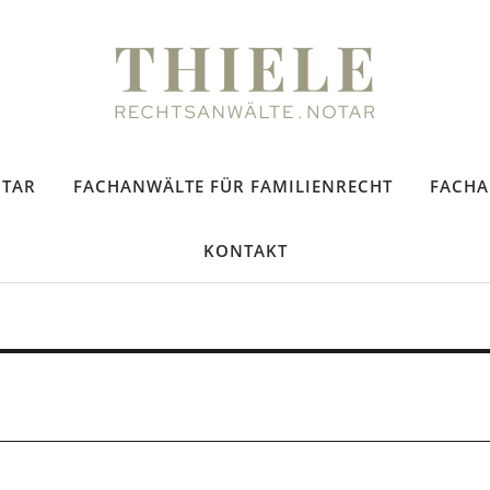
tsanwälte
TAR
FACHANWÄLTE FÜR FAMILIENRECHT
FACHA
KONTAKT