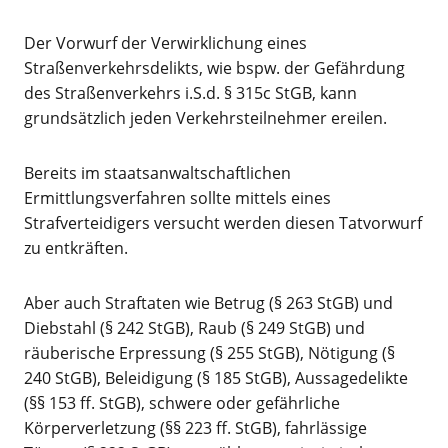
Der Vorwurf der Verwirklichung eines
Straßenverkehrsdelikts, wie bspw. der Gefährdung
des Straßenverkehrs i.S.d. § 315c StGB, kann
grundsätzlich jeden Verkehrsteilnehmer ereilen.
Bereits im staatsanwaltschaftlichen
Ermittlungsverfahren sollte mittels eines
Strafverteidigers versucht werden diesen Tatvorwurf
zu entkräften.
Aber auch Straftaten wie Betrug (§ 263 StGB) und
Diebstahl (§ 242 StGB), Raub (§ 249 StGB) und
räuberische Erpressung (§ 255 StGB), Nötigung (§
240 StGB), Beleidigung (§ 185 StGB), Aussagedelikte
(§§ 153 ff. StGB), schwere oder gefährliche
Körperverletzung (§§ 223 ff. StGB), fahrlässige