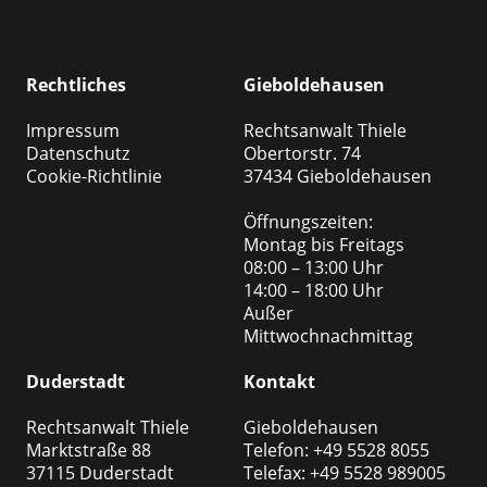
Rechtliches
Gieboldehausen
Impressum
Rechtsanwalt Thiele
Datenschutz
Obertorstr. 74
Cookie-Richtlinie
37434 Gieboldehausen
Öffnungszeiten:
Montag bis Freitags
08:00 – 13:00 Uhr
14:00 – 18:00 Uhr
Außer
Mittwochnachmittag
Duderstadt
Kontakt
Rechtsanwalt Thiele
Gieboldehausen
Marktstraße 88
Telefon: +49 5528 8055
37115 Duderstadt
Telefax: +49 5528 989005