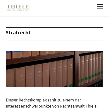
Thiele Rechtsanwälte
Strafrecht
Dieser Rechtskomplex zählt zu einem der
Interessenschwerpunkte von Rechtsanwalt Thiele.