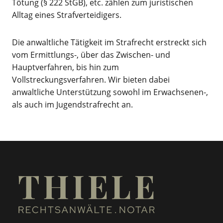
Tötung (§ 222 StGB), etc. zählen zum juristischen
Alltag eines Strafverteidigers.
Die anwaltliche Tätigkeit im Strafrecht erstreckt sich
vom Ermittlungs-, über das Zwischen- und
Hauptverfahren, bis hin zum
Vollstreckungsverfahren. Wir bieten dabei
anwaltliche Unterstützung sowohl im Erwachsenen-,
als auch im Jugendstrafrecht an.