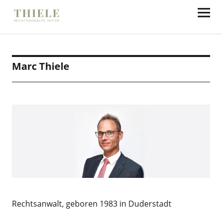
Thiele Rechtsanwälte
Marc Thiele
Rechtsanwalt, geboren 1983 in Duderstadt