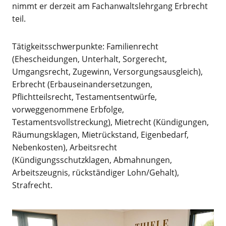
nimmt er derzeit am Fachanwaltslehrgang Erbrecht
teil.
Tätigkeitsschwerpunkte: Familienrecht
(Ehescheidungen, Unterhalt, Sorgerecht,
Umgangsrecht, Zugewinn, Versorgungsausgleich),
Erbrecht (Erbauseinandersetzungen,
Pflichtteilsrecht, Testamentsentwürfe,
vorweggenommene Erbfolge,
Testamentsvollstreckung), Mietrecht (Kündigungen,
Räumungsklagen, Mietrückstand, Eigenbedarf,
Nebenkosten), Arbeitsrecht
(Kündigungsschutzklagen, Abmahnungen,
Arbeitszeugnis, rückständiger Lohn/Gehalt),
Strafrecht.