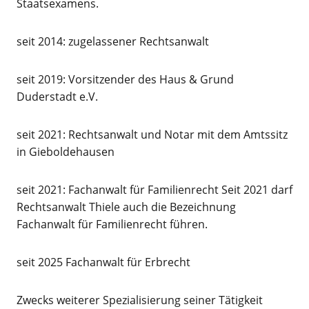
Staatsexamens.
seit 2014: zugelassener Rechtsanwalt
seit 2019: Vorsitzender des Haus & Grund
Duderstadt e.V.
seit 2021: Rechtsanwalt und Notar mit dem Amtssitz
in Gieboldehausen
seit 2021: Fachanwalt für Familienrecht Seit 2021 darf
Rechtsanwalt Thiele auch die Bezeichnung
Fachanwalt für Familienrecht führen.
seit 2025 Fachanwalt für Erbrecht
Zwecks weiterer Spezialisierung seiner Tätigkeit