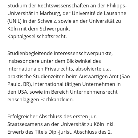
Studium der Rechtswissenschaften an der Philipps-
Universität in Marburg, der Université de Lausanne
(UNIL) in der Schweiz, sowie an der Universität zu
Köln mit dem Schwerpunkt
Kapitalgesellschaftsrecht.
Studienbegleitende Interessenschwerpunkte,
insbesondere unter dem Blickwinkel des
internationalen Privatrechts, absolvierte u.a.
praktische Studienzeiten beim Auswärtigen Amt (Sao
Paulo, BR), international tätigen Unternehmen in
den USA, sowie im Bereich Unternehmensrecht
einschlägigen Fachkanzleien.
Erfolgreicher Abschluss des ersten jur.
Staatsexamens an der Universität zu Köln inkl.
Erwerb des Titels Dipl-Jurist. Abschluss des 2.