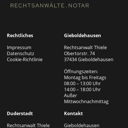
Rechtliches
Gieboldehausen
Impressum
Rechtsanwalt Thiele
Datenschutz
Obertorstr. 74
Cookie-Richtlinie
37434 Gieboldehausen
Öffnungszeiten:
Montag bis Freitags
08:00 – 13:00 Uhr
14:00 – 18:00 Uhr
Außer
Mittwochnachmittag
Duderstadt
Kontakt
Rechtsanwalt Thiele
Gieboldehausen