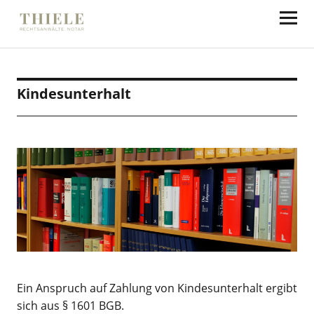
Thiele Rechtsanwälte
Kindesunterhalt
Ein Anspruch auf Zahlung von Kindesunterhalt ergibt
sich aus § 1601 BGB.