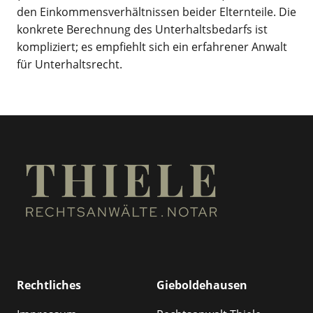
den Einkommensverhältnissen beider Elternteile. Die
konkrete Berechnung des Unterhaltsbedarfs ist
kompliziert; es empfiehlt sich ein erfahrener Anwalt
für Unterhaltsrecht.
Rechtliches
Gieboldehausen