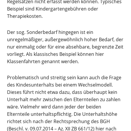
Regelsätzen nicht erfasst werden können. Typisches
Beispiel sind Kindergartengebühren oder
Therapiekosten.
Der sog. Sonderbedarf hingegen ist ein
unregelmäßiger, außergewöhnlich hoher Bedarf, der
nur einmalig oder für eine absehbare, begrenzte Zeit
vorliegt. Als klassisches Beispiel können hier
Klassenfahrten genannt werden.
Problematisch und streitig sein kann auch die Frage
des Kindesunterhalts bei einem Wechselmodell.
Dieses führt nicht etwa dazu, dass überhaupt kein
Unterhalt mehr zwischen den Elternteilen zu zahlen
wäre. Vielmehr wird dann jeder der beiden
Elternteile unterhaltspflichtig. Die Unterhaltshöhe
richtet sich nach der Rechtsprechung des BGH
(Beschl. v. 09.07.2014 – Az. XII ZB 661/12) hier nach