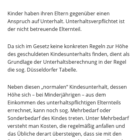
Kinder haben ihren Eltern gegenüber einen
Anspruch auf Unterhalt. Unterhaltsverpflichtet ist
der nicht betreuende Elternteil.
Da sich im Gesetz keine konkreten Regeln zur Höhe
des geschuldeten Kindesunterhalts finden, dient als
Grundlage der Unterhaltsberechnung in der Regel
die sog. Düsseldorfer Tabelle.
Neben diesen „normalen“ Kindesunterhalt, dessen
Höhe sich – bei Minderjährigen – aus dem
Einkommen des unterhaltspflichtigen Elternteils
errechnet, kann noch sog. Mehrbedarf oder
Sonderbedarf des Kindes treten. Unter Mehrbedarf
versteht man Kosten, die regelmäßig anfallen und
das Übliche derart übersteigen, dass sie mit den