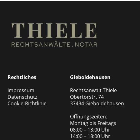
Rechtliches
Gieboldehausen
Impressum
Rechtsanwalt Thiele
Datenschutz
Obertorstr. 74
Cookie-Richtlinie
37434 Gieboldehausen
Öffnungszeiten:
Montag bis Freitags
08:00 – 13:00 Uhr
14:00 – 18:00 Uhr