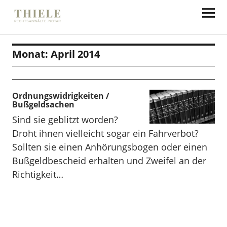
Thiele Rechtsanwälte
Monat:
April 2014
Ordnungswidrigkeiten /
Bußgeldsachen
Sind sie geblitzt worden?
Droht ihnen vielleicht sogar ein Fahrverbot?
Sollten sie einen Anhörungsbogen oder einen
Bußgeldbescheid erhalten und Zweifel an der
Richtigkeit…