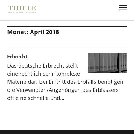
Thiele Rechtsanwälte
Monat:
April 2018
Erbrecht
Das deutsche Erbrecht stellt
eine rechtlich sehr komplexe
Materie dar. Bei Eintritt des Erbfalls benötigen
die Verwandten/Angehörigen des Erblassers
oft eine schnelle und…