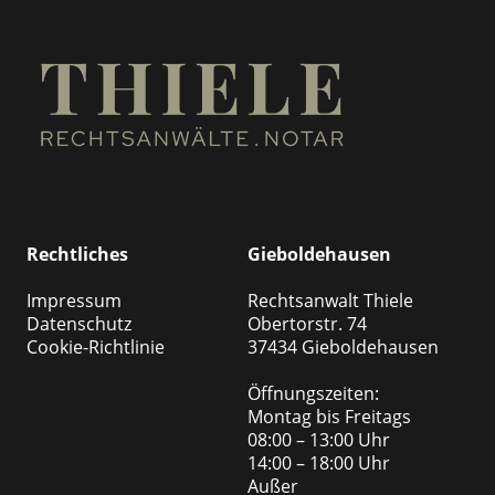
Rechtliches
Gieboldehausen
Impressum
Rechtsanwalt Thiele
Datenschutz
Obertorstr. 74
Cookie-Richtlinie
37434 Gieboldehausen
Öffnungszeiten:
Montag bis Freitags
08:00 – 13:00 Uhr
14:00 – 18:00 Uhr
Außer