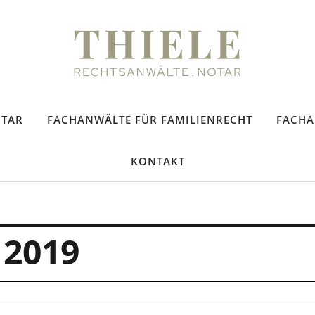
tsanwälte
TAR
FACHANWÄLTE FÜR FAMILIENRECHT
FACHA
KONTAKT
 2019