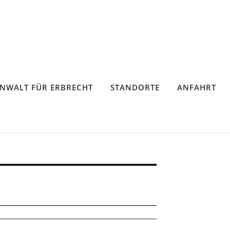
NWALT FÜR ERBRECHT
STANDORTE
ANFAHRT