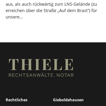
aus, als auch rückwärtig zum LNS-Gelände (zu
erreichen über die Straße „Auf dem Brast“) für
unsere…
Rechtliches
Gieboldehausen