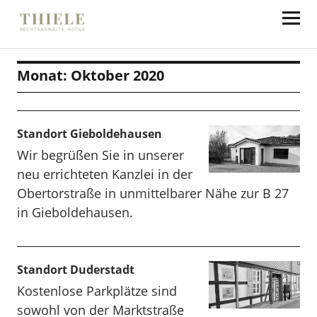
Thiele Rechtsanwälte
Monat:
Oktober 2020
Standort Gieboldehausen
Wir begrüßen Sie in unserer
neu errichteten Kanzlei in der
Obertorstraße in unmittelbarer Nähe zur B 27
in Gieboldehausen.
Standort Duderstadt
Kostenlose Parkplätze sind
sowohl von der Marktstraße